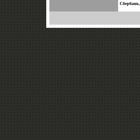
Сбербанк,