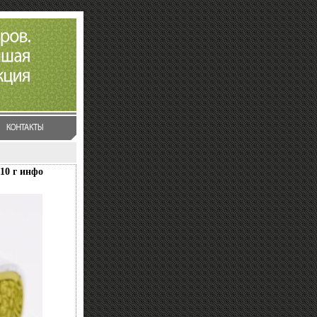
10 г инфо